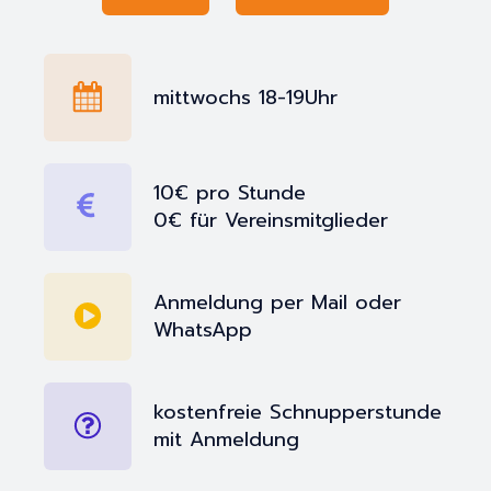
mittwochs 18-19Uhr
10€ pro Stunde
0€ für Vereinsmitglieder
Anmeldung per Mail oder
WhatsApp
kostenfreie Schnupperstunde
mit Anmeldung