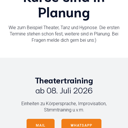
Planung
Wie zum Beispiel Theater, Tanz und Hypnose. Die ersten
Termine stehen schon fest, weitere sind in Planung. Bei
Fragen melde dich gern bei uns:)
Theatertraining
ab 08. Juli 2026
Einheiten zu Körpersprache, Improvisation,
Stimmtraining u.v.m.
MAIL
WHATSAPP