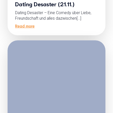
Dating Desaster (21.11.)
Dating Desaster – Eine Comedy über Liebe,
Freundschaft und alles dazwischen[…]
Read more