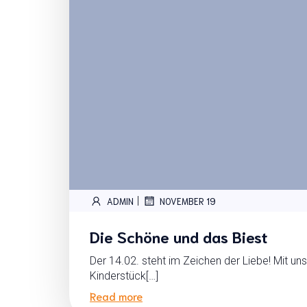
|
ADMIN
NOVEMBER 19
Die Schöne und das Biest
Der 14.02. steht im Zeichen der Liebe! Mit 
Kinderstück[…]
Read more