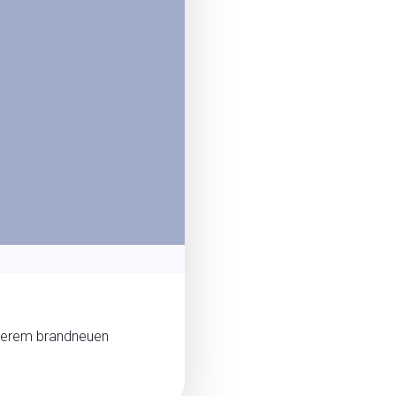
unserem brandneuen