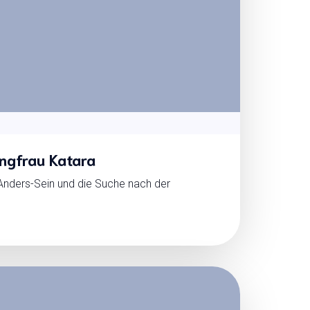
ungfrau Katara
 Anders-Sein und die Suche nach der