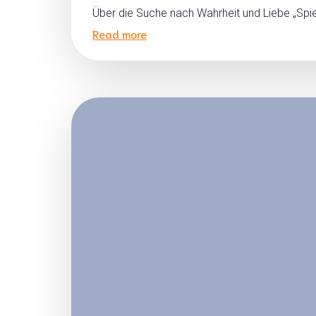
Über die Suche nach Wahrheit und Liebe „Spieg
Read more