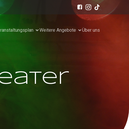
ranstaltungsplan
Weitere Angebote
Über uns
eater