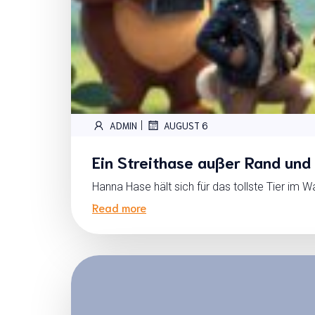
|
ADMIN
AUGUST 6
Ein Streithase außer Rand und 
Hanna Hase hält sich für das tollste Tier im W
Read more