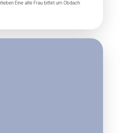
lieben Eine alte Frau bittet um Obdach: