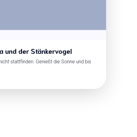
a und der Stänkervogel
nicht stattfinden. Genießt die Sonne und bis