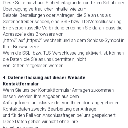
Diese Seite nutzt aus Sicherheitsgründen und zum Schutz der
Übertragung vertraulicher Inhalte, wie zum
Beispiel Bestellungen oder Anfragen, die Sie an uns als
Seitenbetreiber senden, eine SSL- bzw. TLSVerschlüsselung.
Eine verschlüsselte Verbindung erkennen Sie daran, dass die
Adresszeile des Browsers von
„http://“ auf „https://“ wechselt und an dem Schloss-Symbol in
Ihrer Browserzeile.
Wenn die SSL- bzw. TLS-Verschlüsselung aktiviert ist, können
die Daten, die Sie an uns übermitteln, nicht
von Dritten mitgelesen werden.
4. Datenerfassung auf dieser Website
Kontaktformular
Wenn Sie uns per Kontaktformular Anfragen zukommen
lassen, werden Ihre Angaben aus dem
Anfrageformular inklusive der von Ihnen dort angegebenen
Kontaktdaten zwecks Bearbeitung der Anfrage
und für den Fall von Anschlussfragen bei uns gespeichert.
Diese Daten geben wir nicht ohne Ihre
Einwilligung weiter.