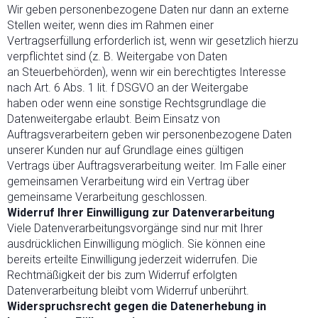
Wir geben personenbezogene Daten nur dann an externe
Stellen weiter, wenn dies im Rahmen einer
Vertragserfüllung erforderlich ist, wenn wir gesetzlich hierzu
verpflichtet sind (z. B. Weitergabe von Daten
an Steuerbehörden), wenn wir ein berechtigtes Interesse
nach Art. 6 Abs. 1 lit. f DSGVO an der Weitergabe
haben oder wenn eine sonstige Rechtsgrundlage die
Datenweitergabe erlaubt. Beim Einsatz von
Auftragsverarbeitern geben wir personenbezogene Daten
unserer Kunden nur auf Grundlage eines gültigen
Vertrags über Auftragsverarbeitung weiter. Im Falle einer
gemeinsamen Verarbeitung wird ein Vertrag über
gemeinsame Verarbeitung geschlossen.
Widerruf Ihrer Einwilligung zur Datenverarbeitung
Viele Datenverarbeitungsvorgänge sind nur mit Ihrer
ausdrücklichen Einwilligung möglich. Sie können eine
bereits erteilte Einwilligung jederzeit widerrufen. Die
Rechtmäßigkeit der bis zum Widerruf erfolgten
Datenverarbeitung bleibt vom Widerruf unberührt.
Widerspruchsrecht gegen die Datenerhebung in