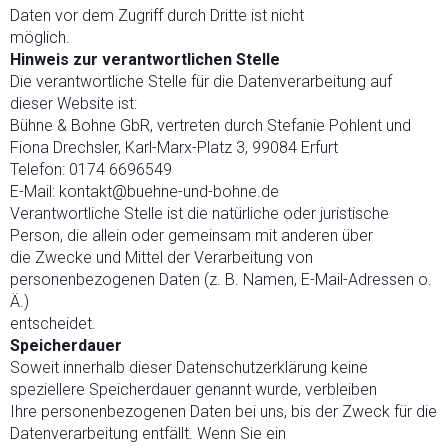
Daten vor dem Zugriff durch Dritte ist nicht
möglich.
Hinweis zur verantwortlichen Stelle
Die verantwortliche Stelle für die Datenverarbeitung auf
dieser Website ist:
Bühne & Bohne GbR, vertreten durch Stefanie Pohlent und
Fiona Drechsler, Karl-Marx-Platz 3, 99084 Erfurt
Telefon: 0174 6696549
E-Mail: kontakt@buehne-und-bohne.de
Verantwortliche Stelle ist die natürliche oder juristische
Person, die allein oder gemeinsam mit anderen über
die Zwecke und Mittel der Verarbeitung von
personenbezogenen Daten (z. B. Namen, E-Mail-Adressen o.
Ä.)
entscheidet.
Speicherdauer
Soweit innerhalb dieser Datenschutzerklärung keine
speziellere Speicherdauer genannt wurde, verbleiben
Ihre personenbezogenen Daten bei uns, bis der Zweck für die
Datenverarbeitung entfällt. Wenn Sie ein