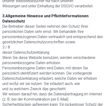
unserer Websitebesucher nur nach unseren
Weisungen und unter Einhaltung der DSGVO verarbeitet.
3.Allgemeine Hinweise und Pflichtinformationen
Datenschutz
Die Betreiber dieser Seiten nehmen den Schutz Ihrer
persönlichen Daten sehr ernst. Wir behandeln Ihre
personenbezogenen Daten vertraulich und entsprechend den
gesetzlichen Datenschutzvorschriften sowie
3 / 8
dieser Datenschutzerklärung.
Wenn Sie diese Website benutzen, werden verschiedene
personenbezogene Daten erhoben.
Personenbezogene Daten sind Daten, mit denen Sie
persönlich identifiziert werden können. Die vorliegende
Datenschutzerklärung erläutert, welche Daten wir erheben
und wofür wir sie nutzen. Sie erläutert auch, wie
und zu welchem Zweck das geschieht.
Wir weisen darauf hin, dass die Datenübertragung im Internet
(z. B. bei der Kommunikation per E-Mail)
Sicherheitslücken aufweisen kann. Ein lückenloser Schutz der