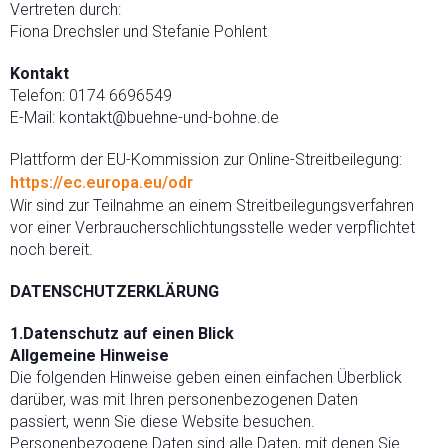
Vertreten durch:
Fiona Drechsler und Stefanie Pohlent
Kontakt
Telefon: 0174 6696549
E-Mail: kontakt@buehne-und-bohne.de
Plattform der EU-Kommission zur Online-Streitbeilegung:
https://ec.europa.eu/odr
Wir sind zur Teilnahme an einem Streitbeilegungsverfahren
vor einer Verbraucherschlichtungsstelle weder verpflichtet
noch bereit.
DATENSCHUTZERKLÄRUNG
1.Datenschutz auf einen Blick
Allgemeine Hinweise
Die folgenden Hinweise geben einen einfachen Überblick
darüber, was mit Ihren personenbezogenen Daten
passiert, wenn Sie diese Website besuchen.
Personenbezogene Daten sind alle Daten, mit denen Sie