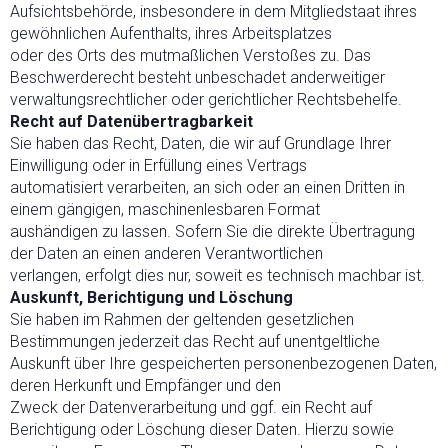
Aufsichtsbehörde, insbesondere in dem Mitgliedstaat ihres
gewöhnlichen Aufenthalts, ihres Arbeitsplatzes
oder des Orts des mutmaßlichen Verstoßes zu. Das
Beschwerderecht besteht unbeschadet anderweitiger
verwaltungsrechtlicher oder gerichtlicher Rechtsbehelfe.
Recht auf Datenübertragbarkeit
Sie haben das Recht, Daten, die wir auf Grundlage Ihrer
Einwilligung oder in Erfüllung eines Vertrags
automatisiert verarbeiten, an sich oder an einen Dritten in
einem gängigen, maschinenlesbaren Format
aushändigen zu lassen. Sofern Sie die direkte Übertragung
der Daten an einen anderen Verantwortlichen
verlangen, erfolgt dies nur, soweit es technisch machbar ist.
Auskunft, Berichtigung und Löschung
Sie haben im Rahmen der geltenden gesetzlichen
Bestimmungen jederzeit das Recht auf unentgeltliche
Auskunft über Ihre gespeicherten personenbezogenen Daten,
deren Herkunft und Empfänger und den
Zweck der Datenverarbeitung und ggf. ein Recht auf
Berichtigung oder Löschung dieser Daten. Hierzu sowie