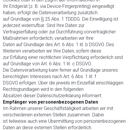
Ihr Endgerät (z. B. via Device-Fingerprinting) eingewilligt
haben, erfolgt die Datenverarbeitung zusätzlich
auf Grundlage von § 25 Abs. 1 TDDDG. Die Einwilligung ist
jederzeit widerrufbar. Sind Ihre Daten zur
Vertragserfüllung oder zur Durchführung vorvertraglicher
Maßnahmen erforderlich, verarbeiten wir Ihre
Daten auf Grundlage des Art. 6 Abs. 1 lit. b DSGVO. Des
Weiteren verarbeiten wir Ihre Daten, sofern diese
zur Erfüllung einer rechtlichen Verpflichtung erforderlich sind
auf Grundlage von Art. 6 Abs. 1 lit. c DSGVO.
Die Datenverarbeitung kann ferner auf Grundlage unseres
berechtigten Interesses nach Art. 6 Abs. 1 lit. f
DSGVO erfolgen. Über die jeweils im Einzelfall einschlägigen
Rechtsgrundlagen wird in den folgenden
Absätzen dieser Datenschutzerklärung informiert.
Empfänger von personenbezogenen Daten
Im Rahmen unserer Geschäftstätigkeit arbeiten wir mit
verschiedenen externen Stellen zusammen. Dabei
ist teilweise auch eine Übermittlung von personenbezogenen
Daten an diese externen Stellen erforderlich.