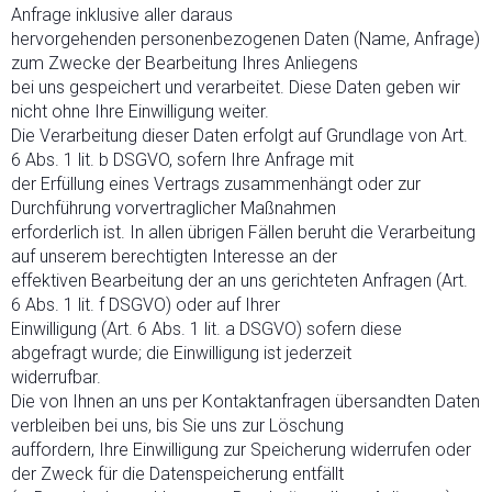
Anfrage inklusive aller daraus
hervorgehenden personenbezogenen Daten (Name, Anfrage)
zum Zwecke der Bearbeitung Ihres Anliegens
bei uns gespeichert und verarbeitet. Diese Daten geben wir
nicht ohne Ihre Einwilligung weiter.
Die Verarbeitung dieser Daten erfolgt auf Grundlage von Art.
6 Abs. 1 lit. b DSGVO, sofern Ihre Anfrage mit
der Erfüllung eines Vertrags zusammenhängt oder zur
Durchführung vorvertraglicher Maßnahmen
erforderlich ist. In allen übrigen Fällen beruht die Verarbeitung
auf unserem berechtigten Interesse an der
effektiven Bearbeitung der an uns gerichteten Anfragen (Art.
6 Abs. 1 lit. f DSGVO) oder auf Ihrer
Einwilligung (Art. 6 Abs. 1 lit. a DSGVO) sofern diese
abgefragt wurde; die Einwilligung ist jederzeit
widerrufbar.
Die von Ihnen an uns per Kontaktanfragen übersandten Daten
verbleiben bei uns, bis Sie uns zur Löschung
auffordern, Ihre Einwilligung zur Speicherung widerrufen oder
der Zweck für die Datenspeicherung entfällt