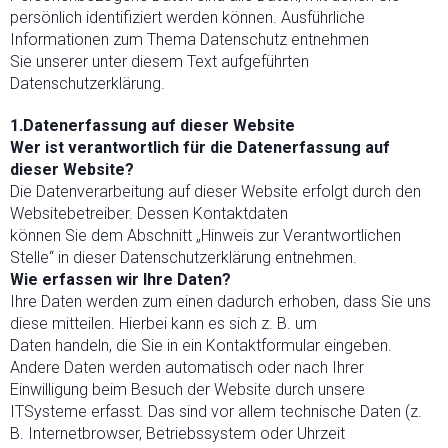
persönlich identifiziert werden können. Ausführliche
Informationen zum Thema Datenschutz entnehmen
Sie unserer unter diesem Text aufgeführten
Datenschutzerklärung.
1.Datenerfassung auf dieser Website
Wer ist verantwortlich für die Datenerfassung auf
dieser Website?
Die Datenverarbeitung auf dieser Website erfolgt durch den
Websitebetreiber. Dessen Kontaktdaten
können Sie dem Abschnitt „Hinweis zur Verantwortlichen
Stelle“ in dieser Datenschutzerklärung entnehmen.
Wie erfassen wir Ihre Daten?
Ihre Daten werden zum einen dadurch erhoben, dass Sie uns
diese mitteilen. Hierbei kann es sich z. B. um
Daten handeln, die Sie in ein Kontaktformular eingeben.
Andere Daten werden automatisch oder nach Ihrer
Einwilligung beim Besuch der Website durch unsere
ITSysteme erfasst. Das sind vor allem technische Daten (z.
B. Internetbrowser, Betriebssystem oder Uhrzeit