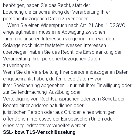
benötigen, haben Sie das Recht, statt der
Löschung die Einschränkung der Verarbeitung Ihrer
personenbezogenen Daten zu verlangen.
– Wenn Sie einen Widerspruch nach Art. 21 Abs. 1 DSGVO
eingelegt haben, muss eine Abwägung zwischen
Ihren und unseren Interessen vorgenommen werden.
Solange noch nicht feststeht, wessen Interessen
überwiegen, haben Sie das Recht, die Einschränkung der
Verarbeitung Ihrer personenbezogenen Daten
zu verlangen.
Wenn Sie die Verarbeitung Ihrer personenbezogenen Daten
eingeschränkt haben, dürfen diese Daten – von
ihrer Speicherung abgesehen – nur mit Ihrer Einwilligung oder
zur Geltendmachung, Ausübung oder
Verteidigung von Rechtsansprüchen oder zum Schutz der
Rechte einer anderen natürlichen oder
juristischen Person oder aus Gründen eines wichtigen
öffentlichen Interesses der Europäischen Union oder
eines Mitgliedstaats verarbeitet werden.
SSL- bzw. TLS-Verschlüsselung