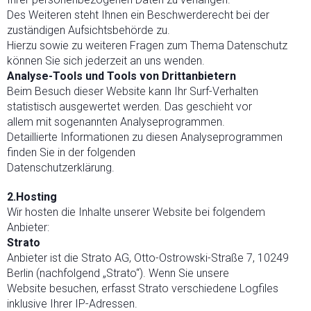
Des Weiteren steht Ihnen ein Beschwerderecht bei der
zuständigen Aufsichtsbehörde zu.
Hierzu sowie zu weiteren Fragen zum Thema Datenschutz
können Sie sich jederzeit an uns wenden.
Analyse-Tools und Tools von Drittanbietern
Beim Besuch dieser Website kann Ihr Surf-Verhalten
statistisch ausgewertet werden. Das geschieht vor
allem mit sogenannten Analyseprogrammen.
Detaillierte Informationen zu diesen Analyseprogrammen
finden Sie in der folgenden
Datenschutzerklärung.
2.Hosting
Wir hosten die Inhalte unserer Website bei folgendem
Anbieter:
Strato
Anbieter ist die Strato AG, Otto-Ostrowski-Straße 7, 10249
Berlin (nachfolgend „Strato“). Wenn Sie unsere
Website besuchen, erfasst Strato verschiedene Logfiles
inklusive Ihrer IP-Adressen.