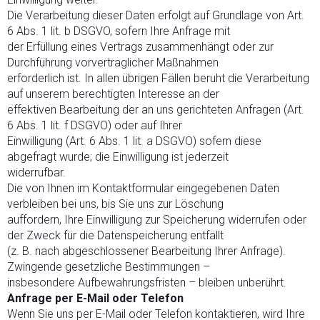
Die Verarbeitung dieser Daten erfolgt auf Grundlage von Art.
6 Abs. 1 lit. b DSGVO, sofern Ihre Anfrage mit
der Erfüllung eines Vertrags zusammenhängt oder zur
Durchführung vorvertraglicher Maßnahmen
erforderlich ist. In allen übrigen Fällen beruht die Verarbeitung
auf unserem berechtigten Interesse an der
effektiven Bearbeitung der an uns gerichteten Anfragen (Art.
6 Abs. 1 lit. f DSGVO) oder auf Ihrer
Einwilligung (Art. 6 Abs. 1 lit. a DSGVO) sofern diese
abgefragt wurde; die Einwilligung ist jederzeit
widerrufbar.
Die von Ihnen im Kontaktformular eingegebenen Daten
verbleiben bei uns, bis Sie uns zur Löschung
auffordern, Ihre Einwilligung zur Speicherung widerrufen oder
der Zweck für die Datenspeicherung entfällt
(z. B. nach abgeschlossener Bearbeitung Ihrer Anfrage).
Zwingende gesetzliche Bestimmungen –
insbesondere Aufbewahrungsfristen – bleiben unberührt.
Anfrage per E-Mail oder Telefon
Wenn Sie uns per E-Mail oder Telefon kontaktieren, wird Ihre