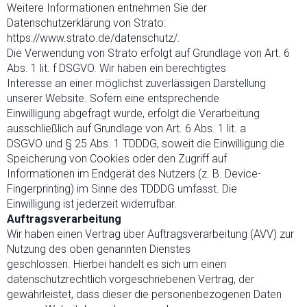
Weitere Informationen entnehmen Sie der
Datenschutzerklärung von Strato:
https://www.strato.de/datenschutz/.
Die Verwendung von Strato erfolgt auf Grundlage von Art. 6
Abs. 1 lit. f DSGVO. Wir haben ein berechtigtes
Interesse an einer möglichst zuverlässigen Darstellung
unserer Website. Sofern eine entsprechende
Einwilligung abgefragt wurde, erfolgt die Verarbeitung
ausschließlich auf Grundlage von Art. 6 Abs. 1 lit. a
DSGVO und § 25 Abs. 1 TDDDG, soweit die Einwilligung die
Speicherung von Cookies oder den Zugriff auf
Informationen im Endgerät des Nutzers (z. B. Device-
Fingerprinting) im Sinne des TDDDG umfasst. Die
Einwilligung ist jederzeit widerrufbar.
Auftragsverarbeitung
Wir haben einen Vertrag über Auftragsverarbeitung (AVV) zur
Nutzung des oben genannten Dienstes
geschlossen. Hierbei handelt es sich um einen
datenschutzrechtlich vorgeschriebenen Vertrag, der
gewährleistet, dass dieser die personenbezogenen Daten