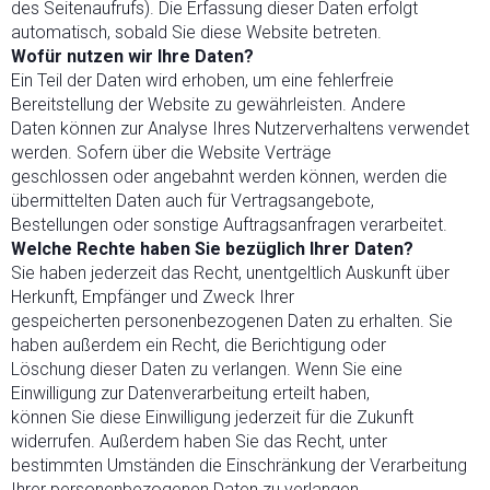
des Seitenaufrufs). Die Erfassung dieser Daten erfolgt
automatisch, sobald Sie diese Website betreten.
Wofür nutzen wir Ihre Daten?
Ein Teil der Daten wird erhoben, um eine fehlerfreie
Bereitstellung der Website zu gewährleisten. Andere
Daten können zur Analyse Ihres Nutzerverhaltens verwendet
werden. Sofern über die Website Verträge
geschlossen oder angebahnt werden können, werden die
übermittelten Daten auch für Vertragsangebote,
Bestellungen oder sonstige Auftragsanfragen verarbeitet.
Welche Rechte haben Sie bezüglich Ihrer Daten?
Sie haben jederzeit das Recht, unentgeltlich Auskunft über
Herkunft, Empfänger und Zweck Ihrer
gespeicherten personenbezogenen Daten zu erhalten. Sie
haben außerdem ein Recht, die Berichtigung oder
Löschung dieser Daten zu verlangen. Wenn Sie eine
Einwilligung zur Datenverarbeitung erteilt haben,
können Sie diese Einwilligung jederzeit für die Zukunft
widerrufen. Außerdem haben Sie das Recht, unter
bestimmten Umständen die Einschränkung der Verarbeitung
Ihrer personenbezogenen Daten zu verlangen.