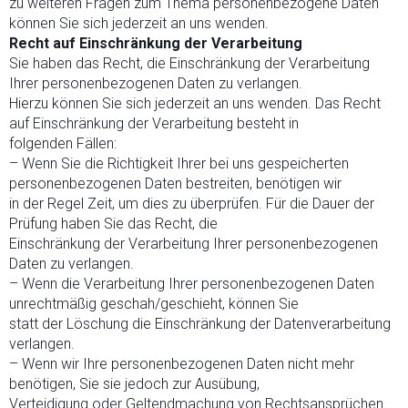
zu weiteren Fragen zum Thema personenbezogene Daten
können Sie sich jederzeit an uns wenden.
Recht auf Einschränkung der Verarbeitung
Sie haben das Recht, die Einschränkung der Verarbeitung
Ihrer personenbezogenen Daten zu verlangen.
Hierzu können Sie sich jederzeit an uns wenden. Das Recht
auf Einschränkung der Verarbeitung besteht in
folgenden Fällen:
– Wenn Sie die Richtigkeit Ihrer bei uns gespeicherten
personenbezogenen Daten bestreiten, benötigen wir
in der Regel Zeit, um dies zu überprüfen. Für die Dauer der
Prüfung haben Sie das Recht, die
Einschränkung der Verarbeitung Ihrer personenbezogenen
Daten zu verlangen.
– Wenn die Verarbeitung Ihrer personenbezogenen Daten
unrechtmäßig geschah/geschieht, können Sie
statt der Löschung die Einschränkung der Datenverarbeitung
verlangen.
– Wenn wir Ihre personenbezogenen Daten nicht mehr
benötigen, Sie sie jedoch zur Ausübung,
Verteidigung oder Geltendmachung von Rechtsansprüchen