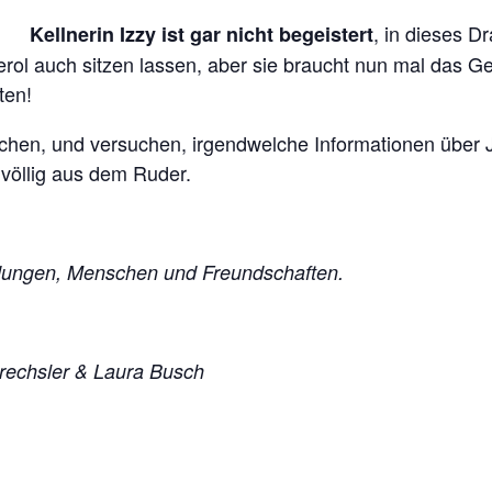
, in dieses 
Kellnerin Izzy ist gar nicht begeistert
erol auch sitzen lassen, aber sie braucht nun mal das G
ten!
chen, und versuchen, irgendwelche Informationen über
völlig aus dem Ruder.
dungen, Menschen und Freundschaften.
Drechsler & Laura Busch