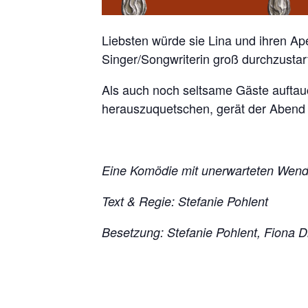
Liebsten würde sie Lina und ihren Ap
Singer/Songwriterin groß durchzustar
Als auch noch seltsame Gäste auftau
herauszuquetschen, gerät der Abend 
Eine Komödie mit unerwarteten Wen
Text & Regie: Stefanie Pohlent
Besetzung: Stefanie Pohlent, Fiona 