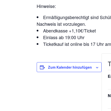
Hinweise:
Ermäßigungsberechtigt sind Schül
Nachweis ist vorzulegen.
Abendkasse +1,10€/Ticket
Einlass ab 19:00 Uhr
Ticketkauf ist online bis 17 Uhr 
T
Zum Kalender hinzufügen
E
N