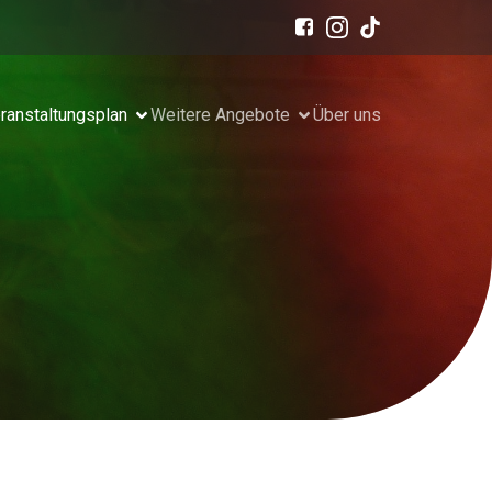
ranstaltungsplan
Weitere Angebote
Über uns