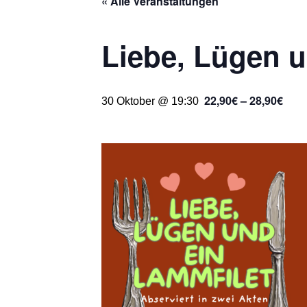
« Alle Veranstaltungen
Liebe, Lügen u
22,90€ – 28,90€
30 Oktober @ 19:30