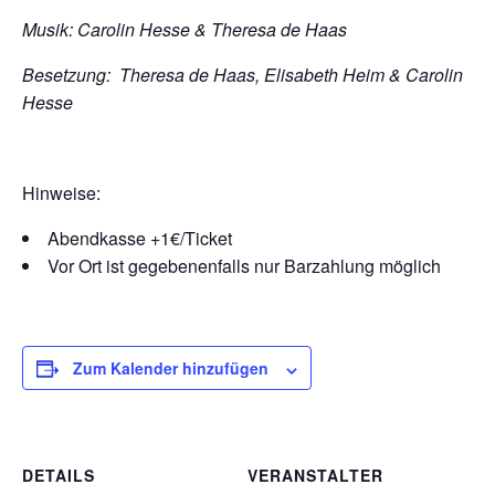
Musik: Carolin Hesse & Theresa de Haas
Besetzung: Theresa de Haas, Elisabeth Heim & Carolin
Hesse
Hinweise:
Abendkasse +1€/Ticket
Vor Ort ist gegebenenfalls nur Barzahlung möglich
Zum Kalender hinzufügen
DETAILS
VERANSTALTER