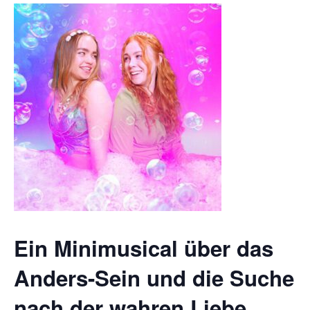
Ein Minimusical über das
Anders-Sein und die Suche
nach der wahren Liebe