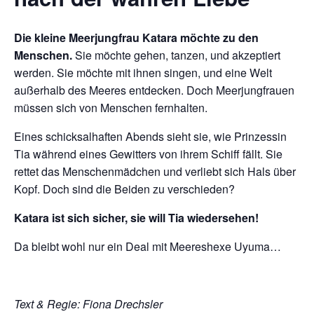
Die kleine Meerjungfrau Katara möchte zu den
Menschen.
Sie möchte gehen, tanzen, und akzeptiert
werden. Sie möchte mit ihnen singen, und eine Welt
außerhalb des Meeres entdecken. Doch Meerjungfrauen
müssen sich von Menschen fernhalten.
Eines schicksalhaften Abends sieht sie, wie Prinzessin
Tia während eines Gewitters von ihrem Schiff fällt. Sie
rettet das Menschenmädchen und verliebt sich Hals über
Kopf. Doch sind die Beiden zu verschieden?
Katara ist sich sicher, sie will Tia wiedersehen!
Da bleibt wohl nur ein Deal mit Meereshexe Uyuma…
Text & Regie: Fiona Drechsler