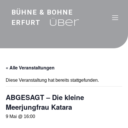
BÜHNE & BOHNE
ERFURT
Über
« Alle Veranstaltungen
Diese Veranstaltung hat bereits stattgefunden.
ABGESAGT – Die kleine
Meerjungfrau Katara
9 Mai @ 16:00