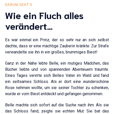
DARUM GEHT’S
Wie ein Fluch alles
verändert…
Es war einmal ein Prinz, der so sehr nur an sich selbst
dachte, dass er eine mächtige Zauberin kränkte. Zur Strafe
verwandelte sie ihn in ein großes, brummiges Biest!
Ganz in der Nähe lebte Belle, ein mutiges Mädchen, das
Bücher liebte und von spannenden Abenteuern träumte.
Eines Tages verirrte sich Belles Vater im Wald und fand
ein seltsames Schloss. Als er dort eine wunderschöne
Rose nehmen wollte, um sie seiner Tochter zu schenken,
wurde er vom Biest entdeckt und gefangen genommen.
Belle machte sich sofort auf die Suche nach ihm. Als sie
das Schloss fand, zeigte sie echten Mut: Sie bat das