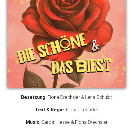
Besetzung
: Fiona Drechsler & Lena Schuldt
Text & Regie
: Fiona Drechsler
Musik
: Carolin Hesse & Fiona Drechsler