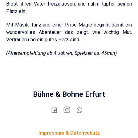
Biest, ihren Vater freizulassen, und nahm tapfer seinen
Platz ein.
Mit Musik, Tanz und einer Prise Magie beginnt damit ein
wundervolles Abenteuer, das zeigt, wie wichtig Mut,
Vertrauen und ein gutes Herz sind.
(Altersempfehlung ab 4 Jahren, Spielzeit ca. 45min)
Bühne & Bohne Erfurt
Impressum & Datenschutz