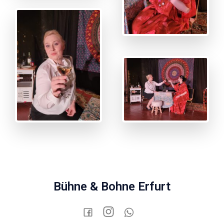
Bühne & Bohne Erfurt