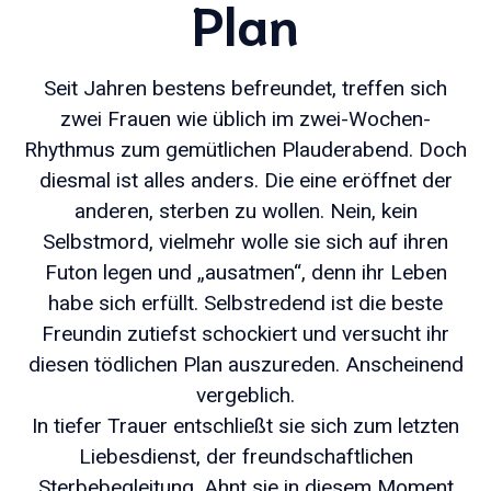
Plan
Seit Jahren bestens befreundet, treffen sich
zwei Frauen wie üblich im zwei-Wochen-
Rhythmus zum gemütlichen Plauderabend. Doch
diesmal ist alles anders. Die eine eröffnet der
anderen, sterben zu wollen. Nein, kein
Selbstmord, vielmehr wolle sie sich auf ihren
Futon legen und „ausatmen“, denn ihr Leben
habe sich erfüllt. Selbstredend ist die beste
Freundin zutiefst schockiert und versucht ihr
diesen tödlichen Plan auszureden. Anscheinend
vergeblich.
In tiefer Trauer entschließt sie sich zum letzten
Liebesdienst, der freundschaftlichen
Sterbebegleitung. Ahnt sie in diesem Moment