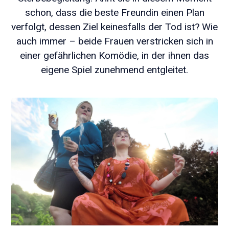
schon, dass die beste Freundin einen Plan
verfolgt, dessen Ziel keinesfalls der Tod ist? Wie
auch immer – beide Frauen verstricken sich in
einer gefährlichen Komödie, in der ihnen das
eigene Spiel zunehmend entgleitet.