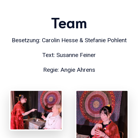
Team
Besetzung: Carolin Hesse & Stefanie Pohlent
Text: Susanne Feiner
Regie: Angie Ahrens